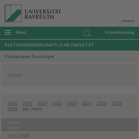
Intranet
Menü
Schnelleinstieg
KULTURWISSENSCHAFTLICHE FAKULTÄT
Fachgruppe Soziologie
News
2026
2025
2024
2023
2022
2021
2020
2019
2018
alle Jahre
Datum
News
15.07.2026