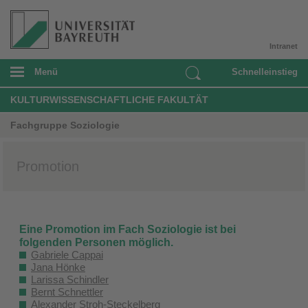
Intranet
Menü
Schnelleinstieg
KULTURWISSENSCHAFTLICHE FAKULTÄT
Fachgruppe Soziologie
Promotion
Eine Promotion im Fach Soziologie ist bei
folgenden Personen möglich.
Gabriele Cappai
Jana Hönke
Larissa Schindler
Bernt Schnettler
Alexander Stroh-Steckelberg