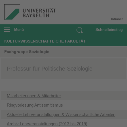
Intranet
Menü
Schnelleinstieg
KULTURWISSENSCHAFTLICHE FAKULTÄT
Fachgruppe Soziologie
Professur für Politische Soziologie
Mitarbeiterinnen & Mitarbeiter
Ringvorlesung Antisemitismus
Aktuelle Lehrveranstaltungen & Wissenschaftliche Arbeiten
Archiv Lehrveranstaltungen (2013 bis 2019)